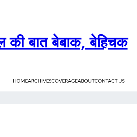
दिल की बात बेबाक, बेहिचक
HOME
ARCHIVES
COVERAGE
ABOUT
CONTACT US