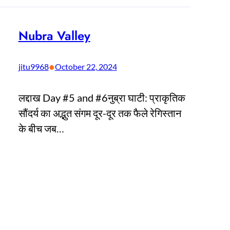
Nubra Valley
•
jitu9968
October 22, 2024
लद्दाख Day #5 and #6नुब्रा घाटी: प्राकृतिक
सौंदर्य का अद्भुत संगम दूर-दूर तक फैले रेगिस्तान
के बीच जब…