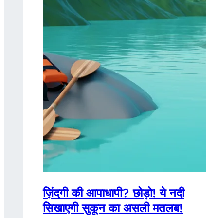
ज़िंदगी की आपाधापी? छोड़ो! ये नदी
सिखाएगी सुकून का असली मतलब!