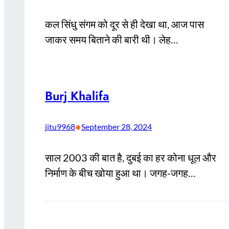
कल सिंधु संगम को दूर से ही देखा था, आज पास
जाकर समय बिताने की बारी थी। लेह…
Burj Khalifa
•
jitu9968
September 28, 2024
साल 2003 की बात है, दुबई का हर कोना धूल और
निर्माण के बीच खोया हुआ था। जगह-जगह…