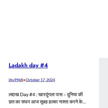
Ladakh day #4
•
jitu9968
October 17, 2024
लद्दाख Day #4 : खारदुंगला पास – दुनिया की
छत का सफर आज सुबह हल्का नाश्ता करने के…