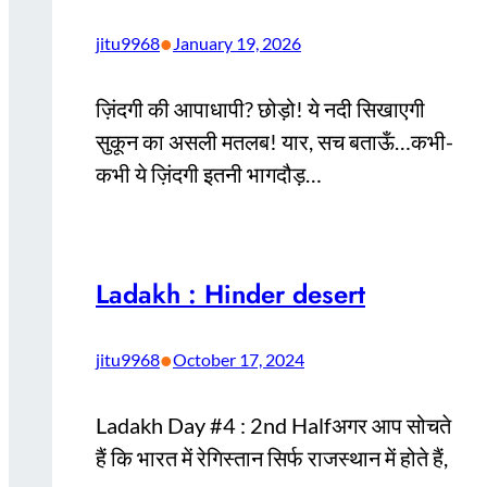
•
jitu9968
January 19, 2026
ज़िंदगी की आपाधापी? छोड़ो! ये नदी सिखाएगी
सुकून का असली मतलब! यार, सच बताऊँ…कभी-
कभी ये ज़िंदगी इतनी भागदौड़…
Ladakh : Hinder desert
•
jitu9968
October 17, 2024
Ladakh Day #4 : 2nd Halfअगर आप सोचते
हैं कि भारत में रेगिस्तान सिर्फ राजस्थान में होते हैं,