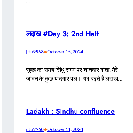
…
लद्दाख #Day 3: 2nd Half
•
jitu9968
October 15, 2024
सुबह का समय सिंधु संगम पर शानदार बीता, मेरे
जीवन के कुछ यादगार पल। अब बढ़ते हैं लद्दाख…
Ladakh : Sindhu confluence
•
jitu9968
October 11, 2024