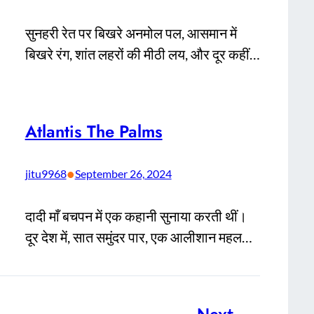
सुनहरी रेत पर बिखरे अनमोल पल, आसमान में
बिखरे रंग, शांत लहरों की मीठी लय, और दूर कहीं…
Atlantis The Palms
•
jitu9968
September 26, 2024
दादी माँ बचपन में एक कहानी सुनाया करती थीं।
दूर देश में, सात समुंदर पार, एक आलीशान महल…