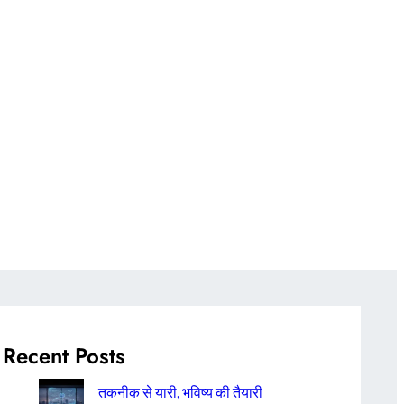
Recent Posts
तकनीक से यारी, भविष्य की तैयारी