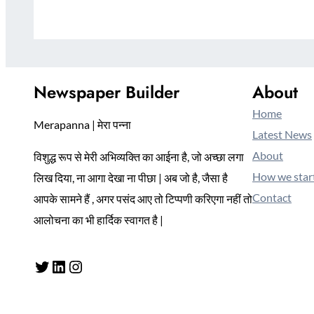
Newspaper Builder
About
Home
Merapanna | मेरा पन्ना
Latest News
About
विशुद्ध रूप से मेरी अभिव्यक्ति का आईना है, जो अच्छा लगा
How we star
लिख दिया, ना आगा देखा ना पीछा | अब जो है, जैसा है
Contact
आपके सामने हैं , अगर पसंद आए तो टिप्पणी करिएगा नहीं तो
आलोचना का भी हार्दिक स्वागत है |
Twitter
LinkedIn
Instagram