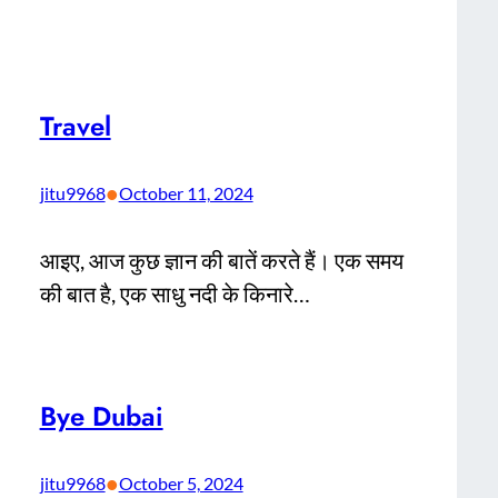
Travel
•
jitu9968
October 11, 2024
आइए, आज कुछ ज्ञान की बातें करते हैं। एक समय
की बात है, एक साधु नदी के किनारे…
Bye Dubai
•
jitu9968
October 5, 2024