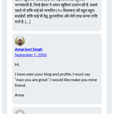
भाग्यशाली है, जिन्हे ईश्वर ने अपार खुशियां प्रदान की है. सबसे
पहले तो शशि भाई को जन्मदिन (१० सितम्बर) की बहुत बहुत
बधाईयाँ. शशि भाई भी देबू, फ़ुरसतिया और मेरी तरह कन्या राशि
वाले है. […]
Amarjeet Singh
September 5, 2006
Hi,
I have seen your blog and profile. I must say
“man you are great”. I would like make you mine
friend.
Amar