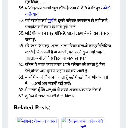
मुत्तालिक……
फोटोग्राफी का भी बहुत शौँक है, आप भी देखिये मेरे कुछ
फोटो
कलैक्शन
.
मेरी फोटो गैलरी
यहाँ
है, इसमे पब्लिक कलैक्शन ही शामिल है,
प्राइवेट कलैक्शन के लिये मुझे लिखें
पार्टियाँ करने का बड़ा शौँक है, खाली टाइम ये यही सब तो करता
रहता हूँ.
मेरे ब्लाग के पात्र, अलग अलग विचारधाराओ का प्रतिनिधित्व
करते है, ये असली है या नकली, इस पर मै कुछ नही कहना
चाहता. अमाँ लोगो से पिटवाना चाहते हो क्या?
जीवन मे सबसे ज्यादा प्यार अपने परिवार को करता हूँ, फिर
पेशे,दोस्तों और दुनिया जहान की बारी आती है.
बच्चों मे बच्चों जैसा बन जाता हूँ, बूढों मे बूढों जैसा और जवानो
मे…….अमां अब जवानी रही कहाँ?
मै मानता हूँ कि अनुभव ही सबसे अच्छा अध्यापक होता है.
दुनिया मे सबसे कीमती चीज, विश्वास
Related Posts: