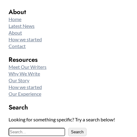
About
Home
Latest News
About
How we started
Contact
Resources
Meet Our Writers
Why We Write
Our Story
How we started
Our Experience
Search
Looking for something specific? Try a search below!
S
Search