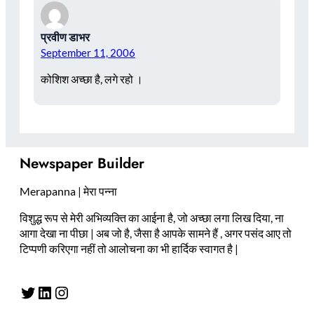
प्रवीण डाभर
September 11, 2006
कोशिश अच्छा है, लगे रहो ।
Newspaper Builder
Merapanna | मेरा पन्ना
विशुद्ध रूप से मेरी अभिव्यक्ति का आईना है, जो अच्छा लगा लिख दिया, ना
आगा देखा ना पीछा | अब जो है, जैसा है आपके सामने हैं , अगर पसंद आए तो
टिप्पणी करिएगा नहीं तो आलोचना का भी हार्दिक स्वागत है |
Twitter
LinkedIn
Instagram