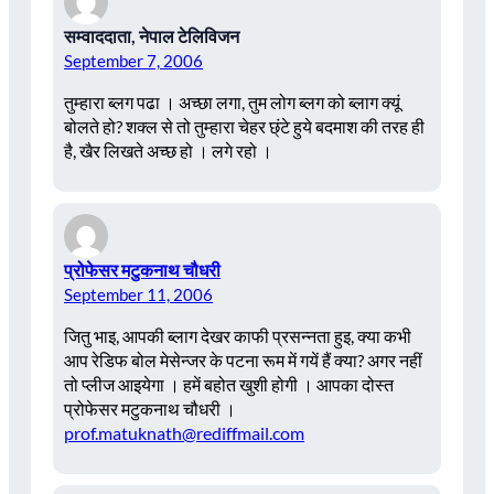
सम्वाददाता, नेपाल टेलिविजन
September 7, 2006
तुम्हारा ब्लग पढा । अच्छा लगा, तुम लोग ब्लग को ब्लाग क्यूं
बोलते हो? शक्ल से तो तुम्हारा चेहर छ्ंटे हुये बदमाश की तरह ही
है, खैर लिखते अच्छ हो । लगे रहो ।
प्रोफेसर मटुकनाथ चौधरी
September 11, 2006
जितु भाइ, आपकी ब्लाग देखर काफी प्रसन्नता हुइ, क्या कभी
आप रेडिफ बोल मेसेन्जर के पटना रूम में गयें हैं क्या? अगर नहीं
तो प्लीज आइयेगा । हमें बहोत खुशी होगी । आपका दोस्त
प्रोफेसर मटुकनाथ चौधरी ।
prof.matuknath@rediffmail.com