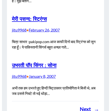
है। मुझे बताने…
मेरी पसन्द: स्ट्रिंग्स
jitu9968
February 26, 2007
•
चित्र साभार :pakipop.com आज काफी दिनो बाद स्ट्रिंग्स को सुन
रहा हूँ। ये पाकिस्तानी सिंगर्स बहुत अच्छा गाते…
उभरती पॉप सिंगर : सोना
jitu9968
January 8, 2007
•
अभी तक हम उभरते हुए हिन्दी चिट्ठाकार प्रतियोगिता मे बिजी थे, अब
जब उससे निबटे तो भई थोड़ा…
Next
→