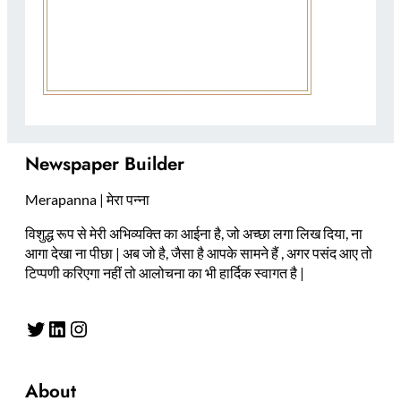
Newspaper Builder
Merapanna | मेरा पन्ना
विशुद्ध रूप से मेरी अभिव्यक्ति का आईना है, जो अच्छा लगा लिख दिया, ना
आगा देखा ना पीछा | अब जो है, जैसा है आपके सामने हैं , अगर पसंद आए तो
टिप्पणी करिएगा नहीं तो आलोचना का भी हार्दिक स्वागत है |
Twitter
LinkedIn
Instagram
About