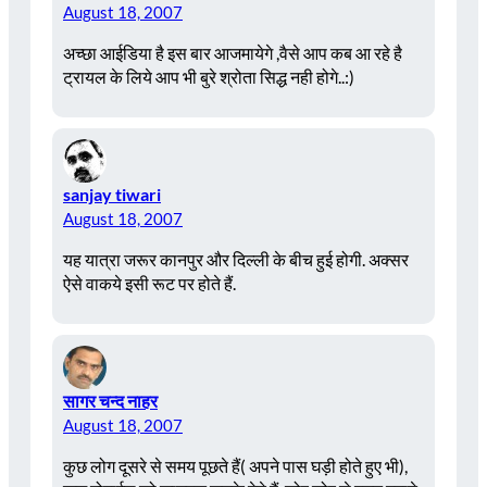
August 18, 2007
अच्छा आईडिया है इस बार आजमायेगे ,वैसे आप कब आ रहे है
ट्रायल के लिये आप भी बुरे श्रोता सिद्ध नही होगे..:)
sanjay tiwari
August 18, 2007
यह यात्रा जरूर कानपुर और दिल्ली के बीच हुई होगी. अक्सर
ऐसे वाकये इसी रूट पर होते हैं.
सागर चन्द नाहर
August 18, 2007
कुछ लोग दूसरे से समय पूछते हैं( अपने पास घड़ी होते हुए भी),