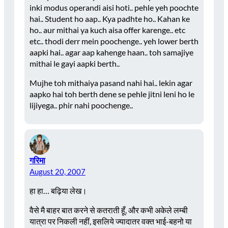
inki modus operandi aisi hoti.. pehle yeh poochte
hai.. Student ho aap.. Kya padhte ho.. Kahan ke
ho.. aur mithai ya kuch aisa offer karenge.. etc
etc.. thodi derr mein poochenge.. yeh lower berth
aapki hai.. agar aap kahenge haan.. toh samajiye
mithai le gayi aapki berth..
Mujhe toh mithaiya pasand nahi hai.. lekin agar
aapko hai toh berth dene se pehle jitni leni ho le
lijiyega.. phir nahi poochenge..
गरिमा
August 20, 2007
हा हा… बढ़िया लेख।
वैसे मै बाहर बात करने से कतराती हूँ, और कभी अकेले लम्बी
यात्रा पर निकली नहीं, इसलिये ज्यादातर वक्त भाई-बहनो या