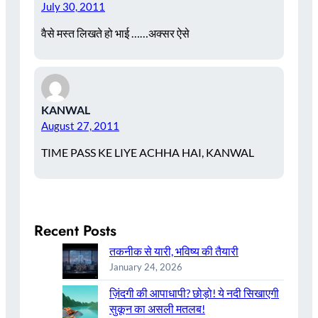
July 30, 2011
वैसे मस्त लिखते हो भाई ……अक्सर ऐसे
KANWAL
August 27, 2011
TIME PASS KE LIYE ACHHA HAI, KANWAL
Recent Posts
तकनीक से यारी, भविष्य की तैयारी
January 24, 2026
ज़िंदगी की आपाधापी? छोड़ो! ये नदी सिखाएगी
सुकून का असली मतलब!