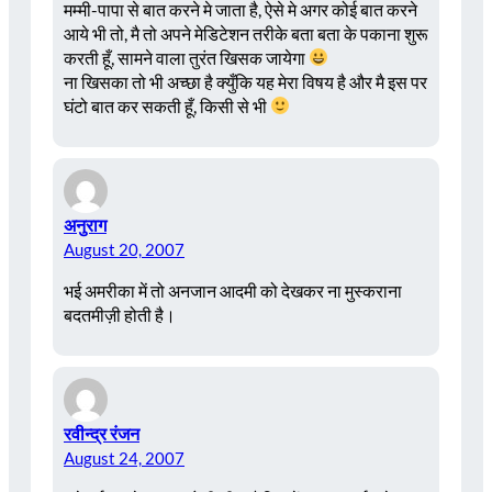
मम्मी-पापा से बात करने मे जाता है, ऐसे मे अगर कोई बात करने
आये भी तो, मै तो अपने मेडिटेशन तरीके बता बता के पकाना शुरू
करती हूँ, सामने वाला तुरंत खिसक जायेगा
ना खिसका तो भी अच्छा है क्युँकि यह मेरा विषय है और मै इस पर
घंटो बात कर सकती हूँ, किसी से भी
अनुराग
August 20, 2007
भई अमरीका में तो अनजान आदमी को देखकर ना मुस्कराना
बदतमीज़ी होती है।
रवीन्द्र रंजन
August 24, 2007