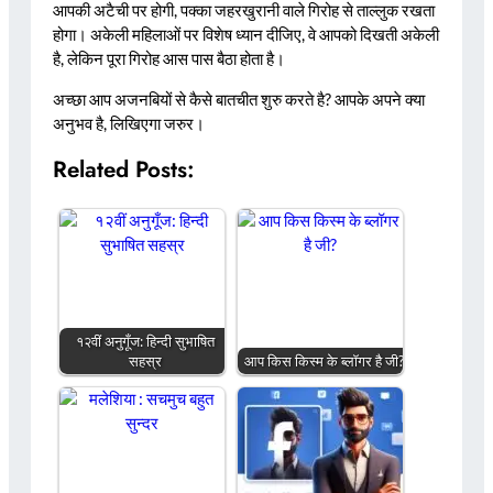
आपकी अटैची पर होगी, पक्का जहरखुरानी वाले गिरोह से ताल्लुक रखता
होगा। अकेली महिलाओं पर विशेष ध्यान दीजिए, वे आपको दिखती अकेली
है, लेकिन पूरा गिरोह आस पास बैठा होता है।
अच्छा आप अजनबियों से कैसे बातचीत शुरु करते है? आपके अपने क्या
अनुभव है, लिखिएगा जरुर।
Related Posts:
१२वीं अनुगूँज: हिन्दी सुभाषित
सहस्र
आप किस किस्म के ब्लॉगर है जी?