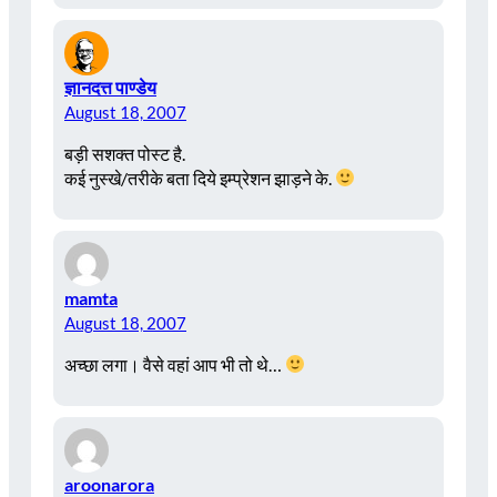
ज्ञानदत्त पाण्डेय
August 18, 2007
बड़ी सशक्त पोस्ट है.
कई नुस्खे/तरीके बता दिये इम्प्रेशन झाड़ने के.
mamta
August 18, 2007
अच्छा लगा। वैसे वहां आप भी तो थे…
aroonarora