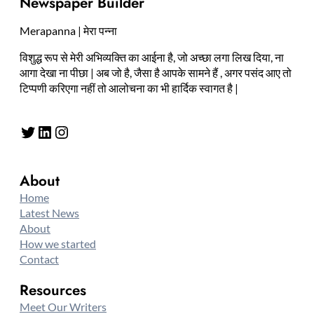
Newspaper Builder
Merapanna | मेरा पन्ना
विशुद्ध रूप से मेरी अभिव्यक्ति का आईना है, जो अच्छा लगा लिख दिया, ना
आगा देखा ना पीछा | अब जो है, जैसा है आपके सामने हैं , अगर पसंद आए तो
टिप्पणी करिएगा नहीं तो आलोचना का भी हार्दिक स्वागत है |
Twitter
LinkedIn
Instagram
About
Home
Latest News
About
How we started
Contact
Resources
Meet Our Writers