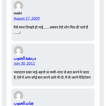
mahi
August 17, 2009
वैसे मस्त लिखते हो भाई ……अक्सर ऐसे लोग मिल ही जाते हैं
……/
دردشة الجنوب
July 30, 2011
ज्यादातर वक्त भाई-बहनो या मम्मी-पापा से बात करने मे जाता
है, ऐसे मे अगर कोई बात करने आये भी तो, मै तो अपने मेडिटेशन
شات الجنوب