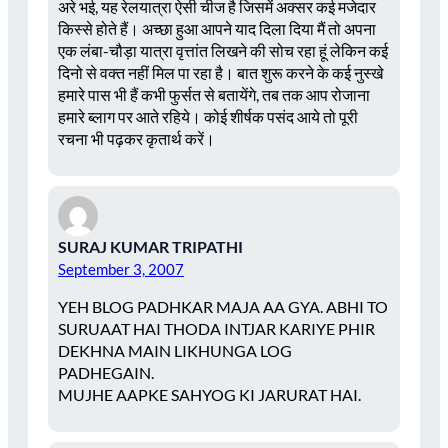
अरे भई, यह रेलयात्रा ऐसी चीज है जिसमें अक्सर कई मजेदार
किस्से होते हैं। अच्छा हुआ आपने याद दिला दिया मैं तो अपना
एक लंबा-चौड़ा यात्रा वृत्तांत लिखने की सोच रहा हूं लेकिन कई
दिनो से वक्त नहीं मिल पा रहा है। बात शुरू करने के कई नुस्खे
हमारे पास भी हैं कभी फुर्सत से बतायेंगे, तब तक आप रोजाना
हमारे ब्लाग पर आते रहिये। कोई शीर्षक पसंद आये तो पूरी
रचना भी पढ़कर कृतार्थ करें।
SURAJ KUMAR TRIPATHI
September 3, 2007
YEH BLOG PADHKAR MAJA AA GYA. ABHI TO
SURUAAT HAI THODA INTJAR KARIYE PHIR
DEKHNA MAIN LIKHUNGA LOG
PADHEGAIN.
MUJHE AAPKE SAHYOG KI JARURAT HAI.