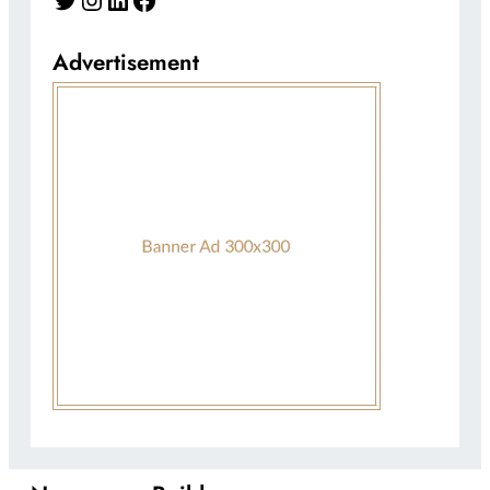
Advertisement