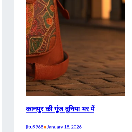
कानपुर की गूंज दुनिया भर में
•
jitu9968
January 18, 2026