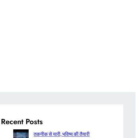
Recent Posts
तकनीक से यारी, भविष्य की तैयारी