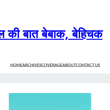
दिल की बात बेबाक, बेहिचक
HOME
ARCHIVES
COVERAGE
ABOUT
CONTACT US