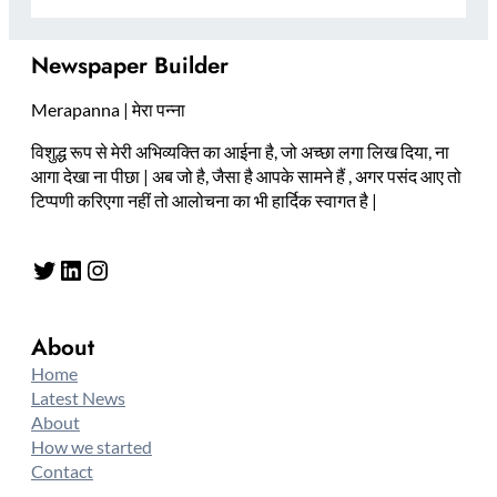
Newspaper Builder
Merapanna | मेरा पन्ना
विशुद्ध रूप से मेरी अभिव्यक्ति का आईना है, जो अच्छा लगा लिख दिया, ना
आगा देखा ना पीछा | अब जो है, जैसा है आपके सामने हैं , अगर पसंद आए तो
टिप्पणी करिएगा नहीं तो आलोचना का भी हार्दिक स्वागत है |
Twitter
LinkedIn
Instagram
About
Home
Latest News
About
How we started
Contact