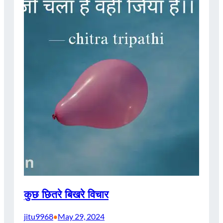
कुछ छितरे बिखरे विचार
jitu9968
May 29, 2024
•