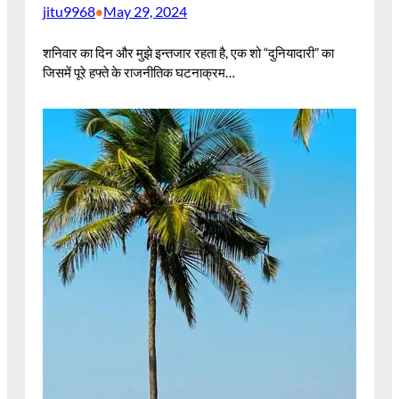
jitu9968
May 29, 2024
•
शनिवार का दिन और मुझे इन्तजार रहता है, एक शो “दुनियादारी” का
जिसमें पूरे हफ्ते के राजनीतिक घटनाक्रम…