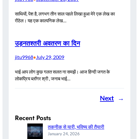
साथियों, पेश है, लगभग तीन साल पहले लिखा हुआ मेरे एक लेख का
रीठेल। यह एक काल्पनिक लेख…
उड़नतश्तरी अवतरण का दिन
jitu9968
July 29, 2009
•
भाई आप लोग कुछ गलत सलत ना समझें। आज हिन्दी जगत के
लोकप्रिय ब्लॉगर श्री , जनाब भाई…
Next
→
Recent Posts
तकनीक से यारी, भविष्य की तैयारी
January 24, 2026