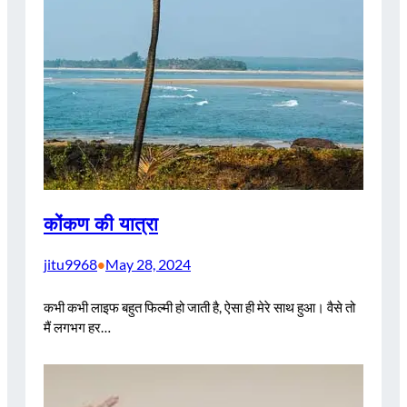
कोंकण की यात्रा
jitu9968
May 28, 2024
•
कभी कभी लाइफ बहुत फिल्मी हो जाती है, ऐसा ही मेरे साथ हुआ। वैसे तो
मैं लगभग हर…