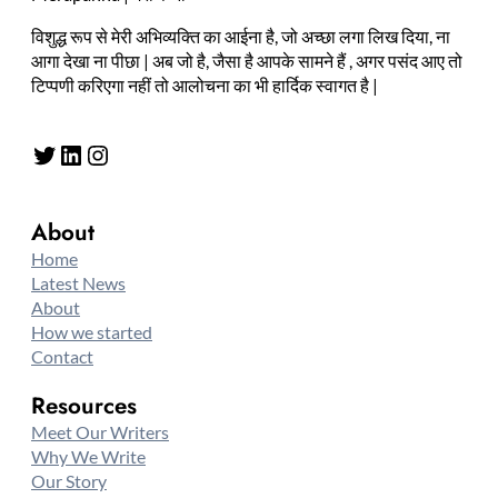
विशुद्ध रूप से मेरी अभिव्यक्ति का आईना है, जो अच्छा लगा लिख दिया, ना
आगा देखा ना पीछा | अब जो है, जैसा है आपके सामने हैं , अगर पसंद आए तो
टिप्पणी करिएगा नहीं तो आलोचना का भी हार्दिक स्वागत है |
Twitter
LinkedIn
Instagram
About
Home
Latest News
About
How we started
Contact
Resources
Meet Our Writers
Why We Write
Our Story