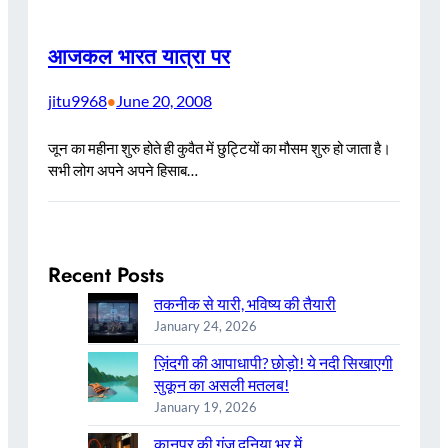
आजकल भारत यात्रा पर
jitu9968
June 20, 2008
•
जून का महीना शुरु होते ही कुवैत में छुट्टियों का मौसम शुरु हो जाता है।
सभी लोग अपने अपने हिसाब…
Recent Posts
तकनीक से यारी, भविष्य की तैयारी
January 24, 2026
ज़िंदगी की आपाधापी? छोड़ो! ये नदी सिखाएगी
सुकून का असली मतलब!
January 19, 2026
कानपुर की गूंज दुनिया भर में