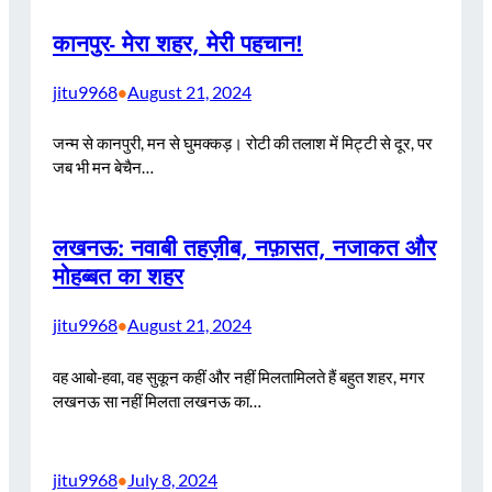
कानपुर- मेरा शहर, मेरी पहचान!
jitu9968
August 21, 2024
•
जन्म से कानपुरी, मन से घुमक्कड़। रोटी की तलाश में मिट्टी से दूर, पर
जब भी मन बेचैन…
लखनऊ: नवाबी तहज़ीब, नफ़ासत, नजाकत और
मोहब्बत का शहर
jitu9968
August 21, 2024
•
वह आबो-हवा, वह सुकून कहीं और नहीं मिलतामिलते हैं बहुत शहर, मगर
लखनऊ सा नहीं मिलता लखनऊ का…
jitu9968
July 8, 2024
•