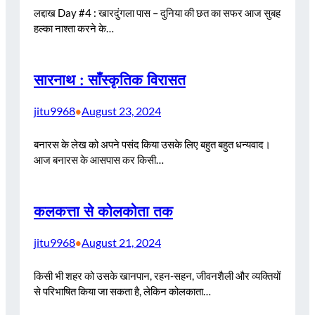
लद्दाख Day #4 : खारदुंगला पास – दुनिया की छत का सफर आज सुबह
हल्का नाश्ता करने के…
सारनाथ : साँस्कृतिक विरासत
jitu9968
August 23, 2024
•
बनारस के लेख को अपने पसंद किया उसके लिए बहुत बहुत धन्यवाद।
आज बनारस के आसपास कर किसी…
कलकत्ता से कोलकोता तक
jitu9968
August 21, 2024
•
किसी भी शहर को उसके खानपान, रहन-सहन, जीवनशैली और व्यक्तियों
से परिभाषित किया जा सकता है, लेकिन कोलकाता…