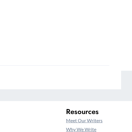
Resources
Meet Our Writers
Why We Write