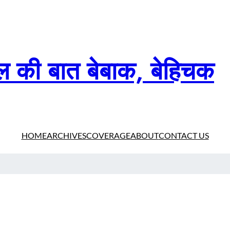
दिल की बात बेबाक, बेहिचक
HOME
ARCHIVES
COVERAGE
ABOUT
CONTACT US