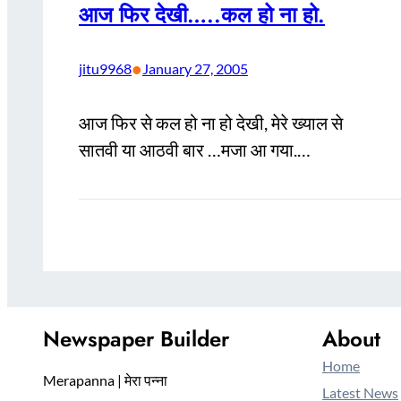
आज फिर देखी…..कल हो ना हो.
•
jitu9968
January 27, 2005
आज फिर से कल हो ना हो देखी, मेरे ख्याल से
सातवी या आठवी बार …मजा आ गया.…
Newspaper Builder
About
Home
Merapanna | मेरा पन्ना
Latest News