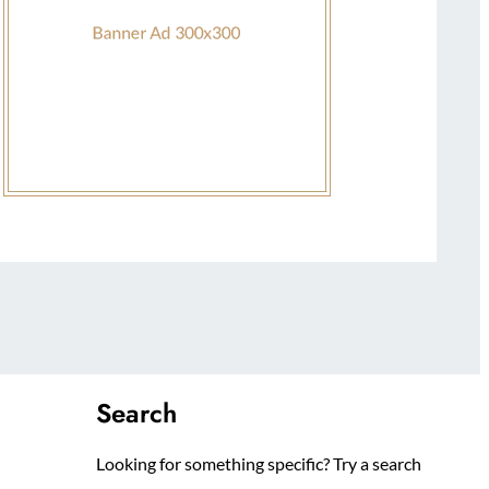
Search
Looking for something specific? Try a search