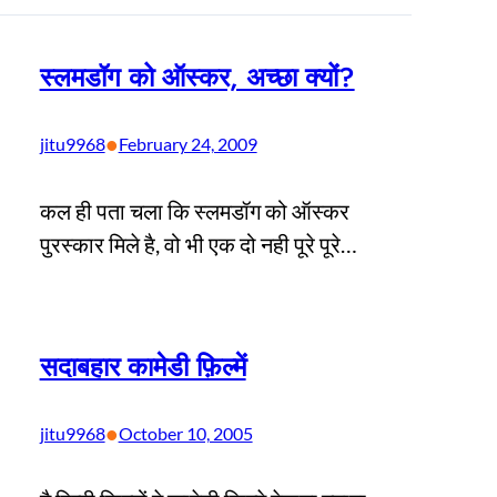
स्लमडॉग को ऑस्कर, अच्छा क्यों?
•
jitu9968
February 24, 2009
कल ही पता चला कि स्लमडॉग को ऑस्कर
पुरस्कार मिले है, वो भी एक दो नही पूरे पूरे…
सदाबहार कामेडी फ़िल्में
•
jitu9968
October 10, 2005