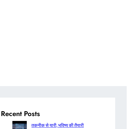
Recent Posts
तकनीक से यारी, भविष्य की तैयारी