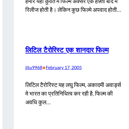
हमारे यहाँ कुवैत मे फिल्मे अक्सर एक हफ़्ता बाद मे
रिलीज होती है। लेकिन कुछ फिल्मे अपवाद होती…
लिटिल टैरोरिस्ट एक शानदार फिल्म
•
jitu9968
February 17, 2005
लिटिल टैरोरिस्ट यह लघु फिल्म, अकादमी अवार्ड्स
मे भारत का प्रतिनिधित्व कर रही है. फिल्म की
अवधि कुल…