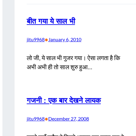
बीत गया ये साल भी
•
jitu9968
January 6, 2010
लो जी, ये साल भी गुजर गया। ऐसा लगता है कि
अभी अभी ही तो साल शुरु हुआ…
गजनी : एक बार देखने लायक
•
jitu9968
December 27, 2008