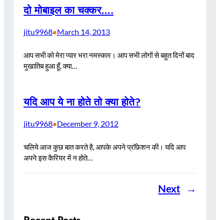
दो मोबाइल का चक्कर….
jitu9968
March 14, 2013
•
आप सभी को मेरा प्यार भरा नमस्कार। आप सभी लोगों से बहुत दिनों बाद
मुखातिब हुआ हूँ, क्या…
यदि आप ये ना होते तो क्या होते?
jitu9968
December 9, 2012
•
चलिये आज कुछ बात करते है, आपके अपने प्रॉफ़ेशन की। यदि आप
अपने इस कैरियर में न होते…
Next
→
Recent Posts