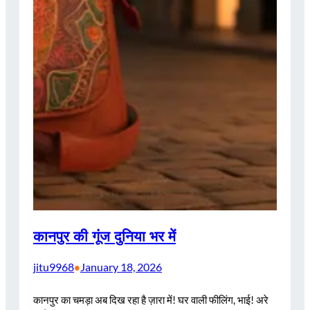
कानपुर की गूंज दुनिया भर में
jitu9968
January 18, 2026
•
कानपुर का चमड़ा अब दिख रहा है ज़ारा में! घर वाली फीलिंग, भाई! अरे