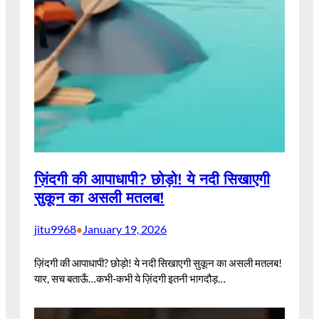
ज़िंदगी की आपाधापी? छोड़ो! ये नदी सिखाएगी
सुकून का असली मतलब!
jitu9968
January 19, 2026
•
ज़िंदगी की आपाधापी? छोड़ो! ये नदी सिखाएगी सुकून का असली मतलब!
यार, सच बताऊँ…कभी-कभी ये ज़िंदगी इतनी भागदौड़…