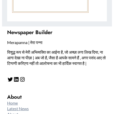
Newspaper Builder
Merapanna | मेरा पन्ना
विशुद्ध रूप से मेरी अभिव्यक्ति का आईना है, जो अच्छा लगा लिख दिया, ना
आगा देखा ना पीछा | अब जो है, जैसा है आपके सामने हैं , अगर पसंद आए तो
टिप्पणी करिएगा नहीं तो आलोचना का भी हार्दिक स्वागत है |
Twitter
LinkedIn
Instagram
About
Home
Latest News