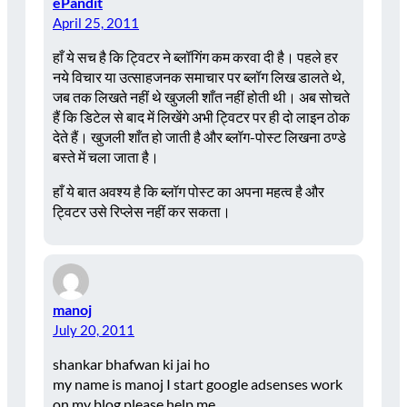
ePandit
April 25, 2011
हाँ ये सच है कि ट्विटर ने ब्लॉगिंग कम करवा दी है। पहले हर
नये विचार या उत्साहजनक समाचार पर ब्लॉग लिख डालते थे,
जब तक लिखते नहीं थे खुजली शाँत नहीं होती थी। अब सोचते
हैं कि डिटेल से बाद में लिखेंगे अभी ट्विटर पर ही दो लाइन ठोक
देते हैं। खुजली शाँत हो जाती है और ब्लॉग-पोस्ट लिखना ठण्डे
बस्ते में चला जाता है।
हाँ ये बात अवश्य है कि ब्लॉग पोस्ट का अपना महत्व है और
ट्विटर उसे रिप्लेस नहीं कर सकता।
manoj
July 20, 2011
shankar bhafwan ki jai ho
my name is manoj I start google adsenses work
on my blog please help me