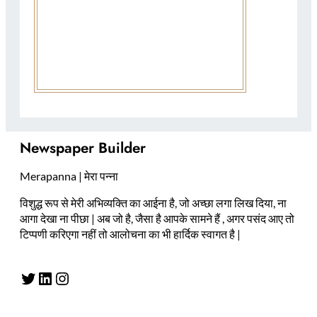
Newspaper Builder
Merapanna | मेरा पन्ना
विशुद्ध रूप से मेरी अभिव्यक्ति का आईना है, जो अच्छा लगा लिख दिया, ना
आगा देखा ना पीछा | अब जो है, जैसा है आपके सामने हैं , अगर पसंद आए तो
टिप्पणी करिएगा नहीं तो आलोचना का भी हार्दिक स्वागत है |
Twitter
LinkedIn
Instagram