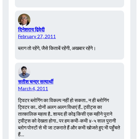
दिनेशराय द्विवेदी
February 27, 2011
ब्लाग तो रहेंगे, जैसे किताबें रहेंगी, अखबार रहेंगे।
सतीश चन्द्र सत्यार्थी
March 4, 2011
ट्विटर ब्लोगिंग का विकल्प नहीं हो सकता.. न ही ब्लोगिंग
ट्विटर का.. दोनों अलग अलग विधाएं हैं.. ट्वीट्स का
तात्कालिक महत्व है.. शायद ही कोइ किसी एक महीने पुराने
ट्वीट्स को देखता होगा.. पर हम कभी-कभी ४-५ साल पुरानी
ब्लोग पोस्टों से भी जा टकराते हैं और कभी खोजते हुए भी पहुँचते
हैं…