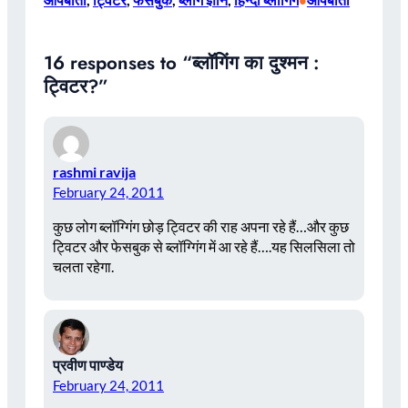
•
16 responses to “ब्लॉगिंग का दुश्मन :
ट्विटर?”
rashmi ravija
February 24, 2011
कुछ लोग ब्लॉग्गिंग छोड़ ट्विटर की राह अपना रहे हैं…और कुछ
ट्विटर और फेसबुक से ब्लॉग्गिंग में आ रहे हैं….यह सिलसिला तो
चलता रहेगा.
प्रवीण पाण्डेय
February 24, 2011