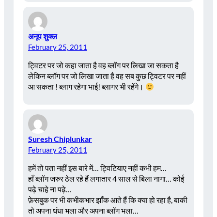
अनूप शुक्ल
February 25, 2011
ट्विटर पर जो कहा जाता है वह ब्लॉग पर लिखा जा सकता है
लेकिन ब्लॉग पर जो लिखा जाता है वह सब कुछ ट्विटर पर नहीं
आ सकता ! ब्लाग रहेगा भाई! ब्लागर भी रहेंगे।
Suresh Chiplunkar
February 25, 2011
हमें तो पता नहीं इस बारे में… ट्विटियाए नहीं कभी हम…
हाँ ब्लॉग जरुर ठेल रहे हैं लगातार 4 साल से बिला नागा… कोई
पढ़े चाहे ना पढ़े…
फ़ेसबुक पर भी कभीकभार झाँक आते हैं कि क्या हो रहा है, बाकी
तो अपना धंधा भला और अपना ब्लॉग भला…