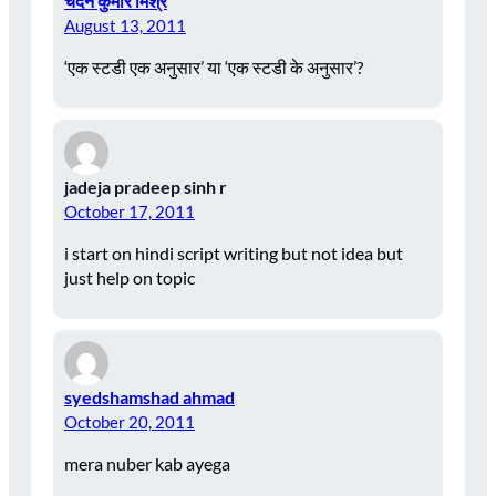
चंदन कुमार मिश्र
August 13, 2011
‘एक स्टडी एक अनुसार’ या ‘एक स्टडी के अनुसार’?
jadeja pradeep sinh r
October 17, 2011
i start on hindi script writing but not idea but
just help on topic
syedshamshad ahmad
October 20, 2011
mera nuber kab ayega