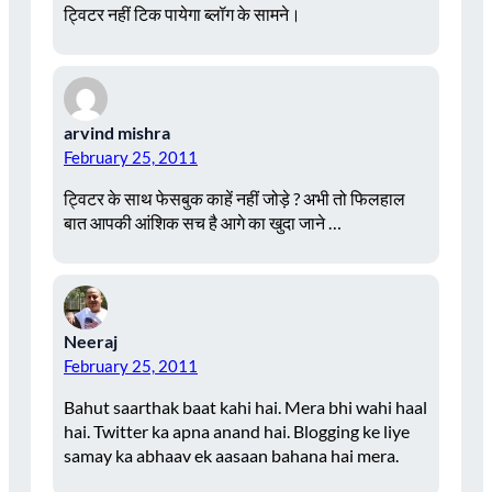
ट्विटर नहीं टिक पायेगा ब्लॉग के सामने।
arvind mishra
February 25, 2011
ट्विटर के साथ फेसबुक काहें नहीं जोड़े ? अभी तो फिलहाल
बात आपकी आंशिक सच है आगे का खुदा जाने …
Neeraj
February 25, 2011
Bahut saarthak baat kahi hai. Mera bhi wahi haal
hai. Twitter ka apna anand hai. Blogging ke liye
samay ka abhaav ek aasaan bahana hai mera.