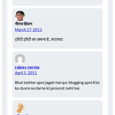
नीरज दीवान
March 17, 2011
ट्वेंटी ट्वेंटी का ज़माना है.. फटाफट
rajeev verma
April 5, 2011
Bhai twitter apni jagah hai qur blogging apni.Kisi
ko dusre se darne ki jaroorat nahi hai.