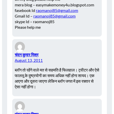
mera blog – easymakemoney4u.blogspot.com
fasebook Id
raomanoj85@gmail.com
Gmail Id –
raomanoj85@gmail.com
skype Id – raomanoj85
Please help me
चंदन कुमार मिश्र
August 13, 2011
ब्लॉग तो रहेंगे वाले मत से सहमति है फिलहाल। ट्वीटर और ऐसे
फालतू के दुष्प्रयोगों का समय अधिक नहीं होगा शायद। एक
आएगा और दूसरा जाएगा लेकिन ब्लॉग जगत में इस रफ़्तार से
ऐसा नहीं होगा।