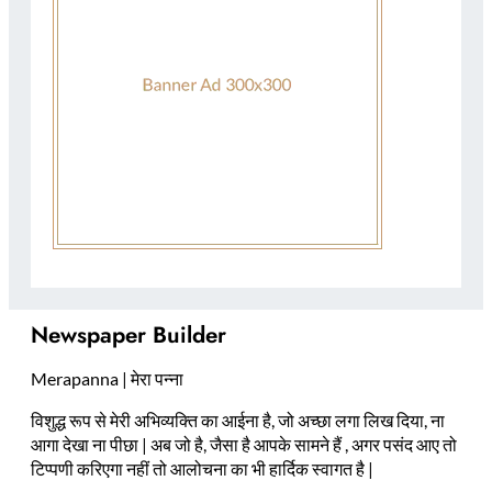
Newspaper Builder
Merapanna | मेरा पन्ना
विशुद्ध रूप से मेरी अभिव्यक्ति का आईना है, जो अच्छा लगा लिख दिया, ना
आगा देखा ना पीछा | अब जो है, जैसा है आपके सामने हैं , अगर पसंद आए तो
टिप्पणी करिएगा नहीं तो आलोचना का भी हार्दिक स्वागत है |