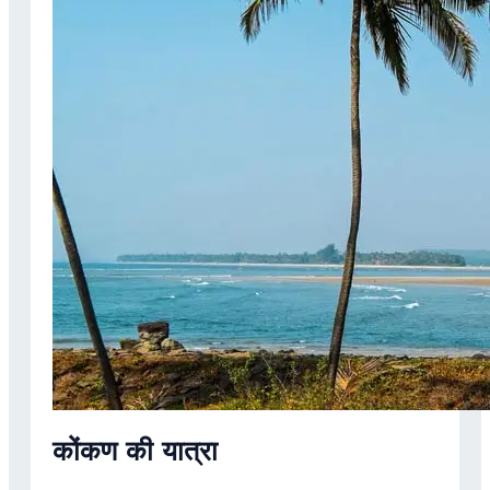
कोंकण की यात्रा