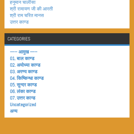
हनुमान चालीसा
श्री रामायण जी की आरती
श्री राम चरित मानस
उत्तर काण्ड
CATEGORIES
—– आमुख —–
01. बाल काण्ड
02. अयोध्या काण्ड
03. अरण्य काण्ड
04. किष्किन्धा काण्ड
05. सुन्दर काण्ड
06. लंका काण्ड
07. उत्तर कान्ड
Uncategorized
अन्य