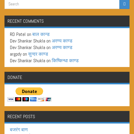
RECENT COMMENTS
RD Patel
on
बाल कान्ड
Dev Shankar Shukla
on
अरण्य काण्ड
Dev Shankar Shukla
on
अरण्य काण्ड
argpdy
on
सुन्दर काण्ड
Dev Shankar Shukla
on
किष्किन्धा काण्ड
DONATE
RECENT POSTS
बजरंग बाण