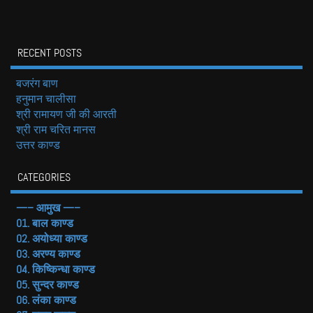
RECENT POSTS
बजरंग बाण
हनुमान चालीसा
श्री रामायण जी की आरती
श्री राम चरित मानस
उत्तर काण्ड
CATEGORIES
—– आमुख —–
01. बाल काण्ड
02. अयोध्या काण्ड
03. अरण्य काण्ड
04. किष्किन्धा काण्ड
05. सुन्दर काण्ड
06. लंका काण्ड